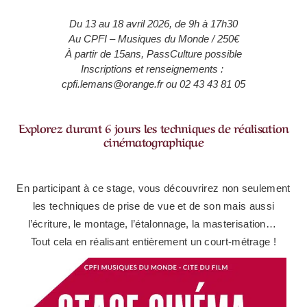
Du 13 au 18 avril 2026, de 9h à 17h30
Au CPFI – Musiques du Monde / 250€
À partir de 15ans, PassCulture possible
Inscriptions et renseignements :
cpfi.lemans@orange.fr ou 02 43 43 81 05
Explorez durant 6 jours les techniques de réalisation
cinématographique
En participant à ce stage, vous découvrirez non seulement
les techniques de prise de vue et de son mais aussi
l’écriture, le montage, l’étalonnage, la masterisation…
Tout cela en réalisant entièrement un court-métrage !