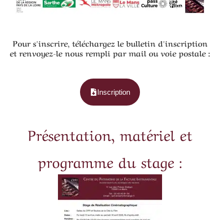
Pour s'inscrire, téléchargez le bulletin d'inscription
et renvoyez-le nous rempli par mail ou voie postale :
Inscription
Présentation, matériel et
programme du stage :