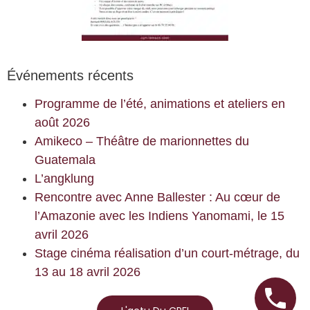
Événements récents
Programme de l’été, animations et ateliers en
août 2026
Amikeco – Théâtre de marionnettes du
Guatemala
L’angklung
Rencontre avec Anne Ballester : Au cœur de
l’Amazonie avec les Indiens Yanomami, le 15
avril 2026
Stage cinéma réalisation d’un court-métrage, du
13 au 18 avril 2026​