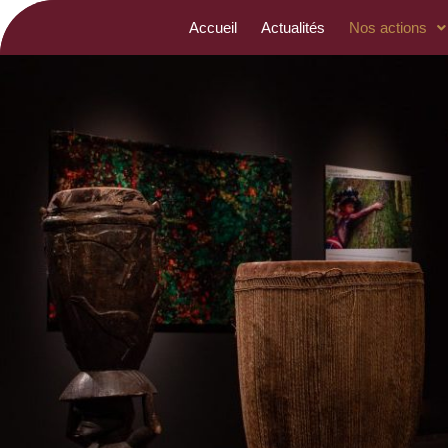
Accueil
Actualités
Nos actions