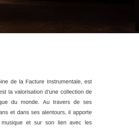
ne de la Facture Instrumentale, est
st la valorisation d’une collection de
que
du monde. Au travers de ses
ns et dans ses alentours, il apporte
musique et sur son lien avec les