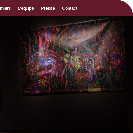
emiers
L’équipe
Presse
Contact