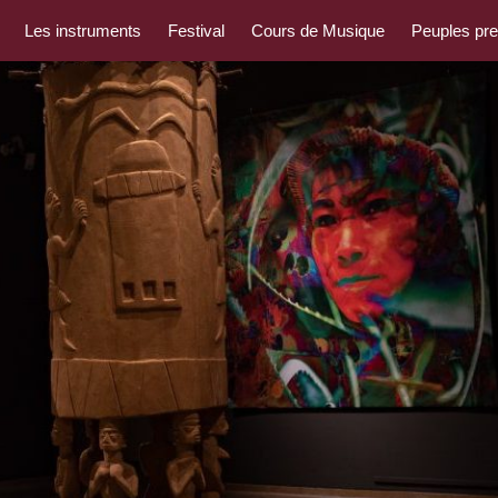
Les instruments
Festival
Cours de Musique
Peuples pr