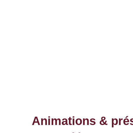
Animations & pré