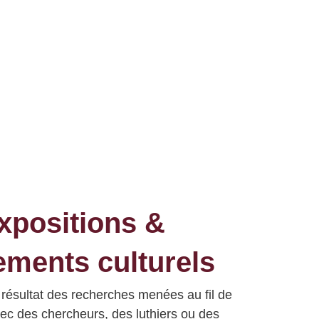
xpositions &
ments culturels
e résultat des recherches
menées au fil de
ec des chercheurs, des luthiers ou des