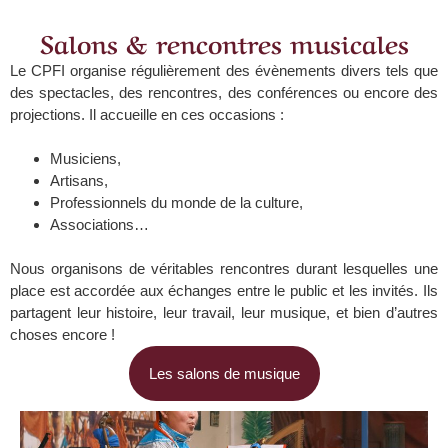
Salons & rencontres musicales
Le CPFI organise régulièrement des évènements divers tels que
des spectacles, des rencontres, des conférences ou encore des
projections.
Il accueille en ces occasions :
Musiciens,
Artisans,
Professionnels du monde de la culture,
Associations…
Nous organisons de
véritables rencontres
durant lesquelles une
place est accordée aux échanges entre le public et les invités. Ils
partagent leur histoire, leur travail, leur musique, et bien d’autres
choses encore !
Les salons de musique