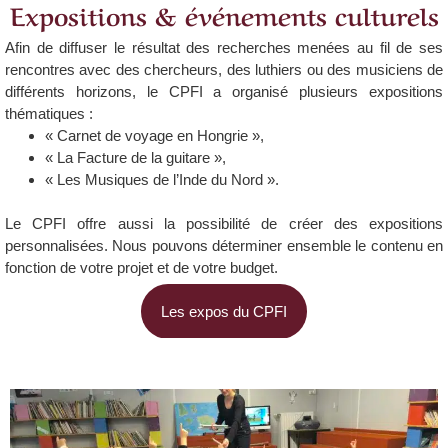
Expositions & événements culturels
Afin de
diffuser le résultat des recherches
menées au fil de ses
rencontres avec des chercheurs, des luthiers ou des musiciens de
différents horizons, le CPFI a organisé plusieurs expositions
thématiques :
« Carnet de voyage en Hongrie »,
« La Facture de la guitare »,
« Les Musiques de l’Inde du Nord ».
Le CPFI offre aussi la possibilité de créer des expositions
personnalisées. Nous pouvons déterminer ensemble le contenu en
fonction de votre projet et de votre budget.
Les expos du CPFI