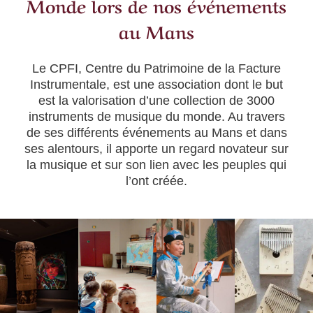
Monde lors de nos événements
au Mans
Le CPFI, Centre du Patrimoine de la Facture
Instrumentale, est une association dont le but
est la valorisation d’une collection de
3000
instruments de musique
du monde. Au travers
de ses différents événements au Mans et dans
ses alentours, il apporte un
regard novateur
sur
la musique et sur son lien avec les peuples qui
l’ont créée.