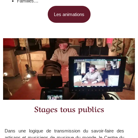
Familles…
Les animations
Stages tous publics
Dans une logique de
transmission du savoir-faire
des
artisans et musiciens de musique du monde, le Centre du