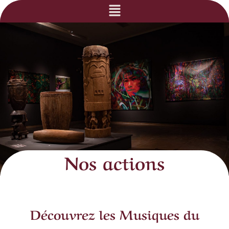
Nos actions
Découvrez les Musiques du