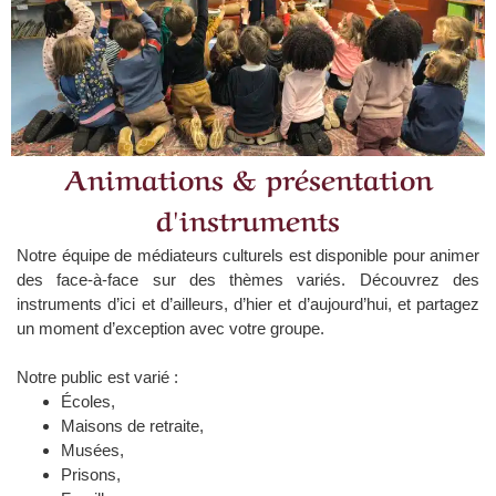
Animations & présentation
d'instruments
Notre équipe de médiateurs culturels est disponible pour animer
des face-à-face sur des thèmes variés.
Découvrez des
instruments d’ici et d’ailleurs
, d’
hier et d’aujourd’hui,
et partagez
un moment d’exception avec votre groupe.
Notre public est varié :
Écoles,
Maisons de retraite,
Musées,
Prisons,