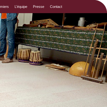
emiers
L’équipe
Presse
Contact