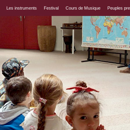
Les instruments
Festival
Cours de Musique
Peuples pr