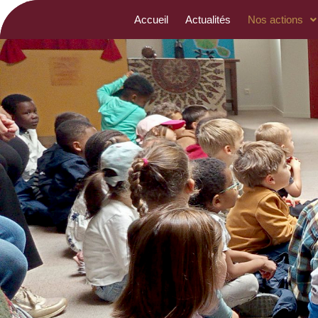
Accueil
Actualités
Nos actions