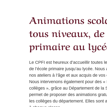
Animations scol
tous niveaux, de
primaire au lycé
Le CPFI est heureux d’accueillir toutes l
de l’école primaire jusqu’au lycée. Nous
nos ateliers à l’âge et aux acquis de vos
Nous intervenons également pour des «
collèges
», grâce au Département de la S
permet de proposer des animations gratu
les collèges du département. Elles sont 