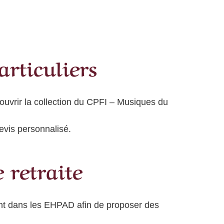
articuliers
couvrir la collection du CPFI – Musiques du
evis personnalisé.
 retraite
nt dans les EHPAD afin de proposer des